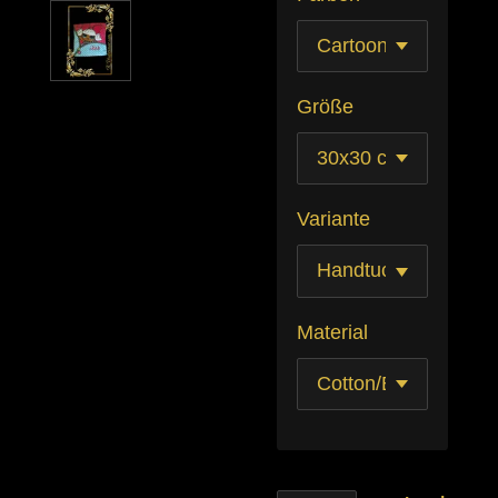
Größe
Variante
Material