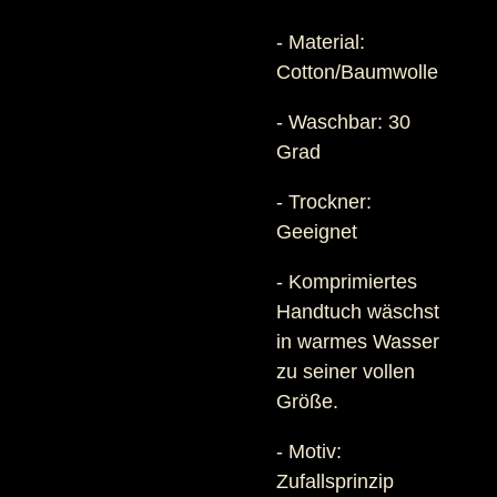
- Material:
Cotton/Baumwolle
- Waschbar: 30
Grad
- Trockner:
Geeignet
- Komprimiertes
Handtuch wäschst
in warmes Wasser
zu seiner vollen
Größe.
- Motiv:
Zufallsprinzip