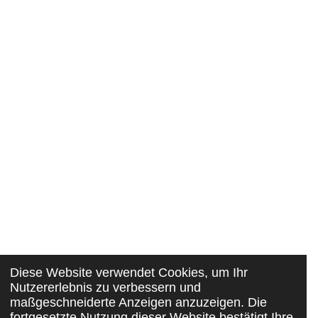
Diese Website verwendet Cookies, um Ihr
Nutzererlebnis zu verbessern und
maßgeschneiderte Anzeigen anzuzeigen. Die
fortgesetzte Nutzung dieser Website bestätigt Ihre