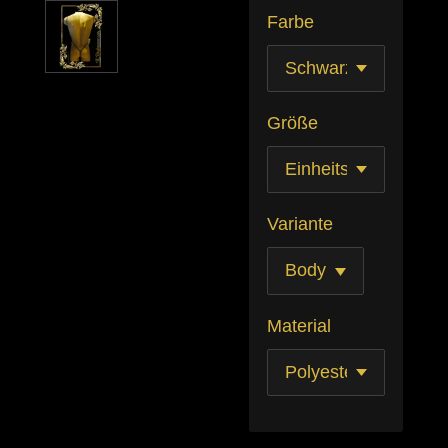
Farbe
Größe
Variante
Material