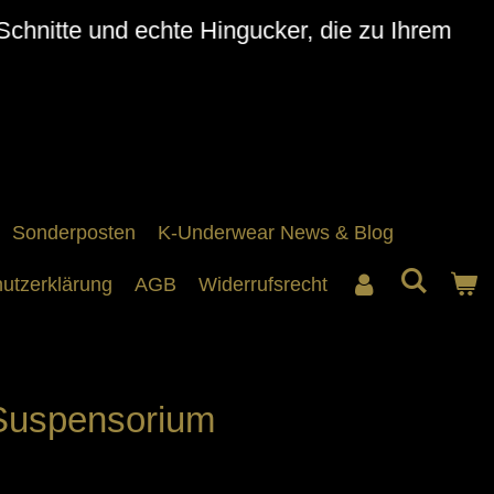
Schnitte und echte Hingucker, die zu Ihrem
Sonderposten
K-Underwear News & Blog
utzerklärung
AGB
Widerrufsrecht
uspensorium