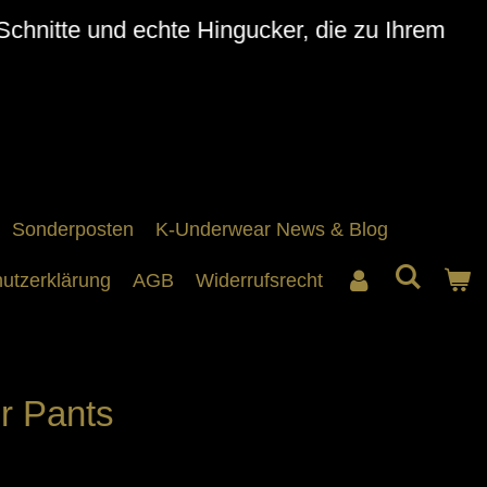
Schnitte und echte Hingucker, die zu Ihrem
Sonderposten
K-Underwear News & Blog
utzerklärung
AGB
Widerrufsrecht
r Pants