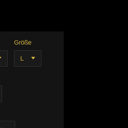
Größe