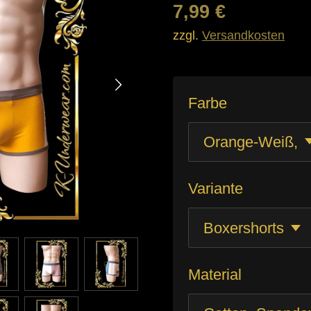
7,99 €
zzgl.
Versandkosten
Farbe
Variante
Material