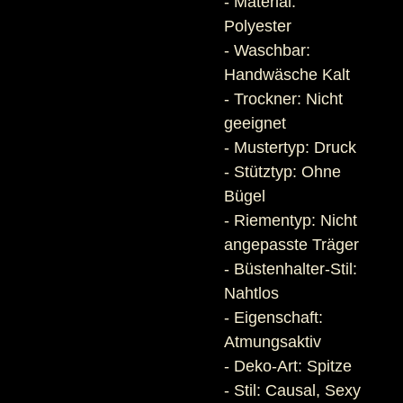
- Material:
Polyester
- Waschbar:
Handwäsche Kalt
- Trockner: Nicht
geeignet
- Mustertyp: Druck
- Stütztyp: Ohne
Bügel
- Riementyp: Nicht
angepasste Träger
- Büstenhalter-Stil:
Nahtlos
- Eigenschaft:
Atmungsaktiv
- Deko-Art: Spitze
- Stil: Causal, Sexy