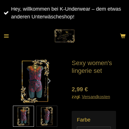
Zum
Hey, willkommen bei K-Underwear – dem etwas
Hauptinhalt
anderen Unterwäscheshop!
springen
Sexy women's
lingerie set
2,99 €
zzgl.
Versandkosten
Farbe