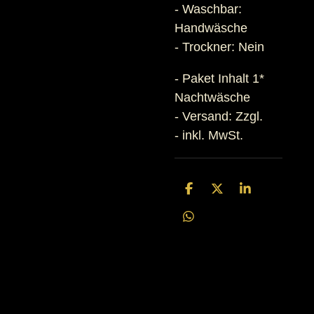
- Waschbar:
Handwäsche
- Trockner: Nein
- Paket Inhalt 1*
Nachtwäsche
- Versand: Zzgl.
- inkl. MwSt.
T
T
T
e
e
e
i
i
i
T
l
l
l
e
e
e
e
i
n
n
n
l
e
n