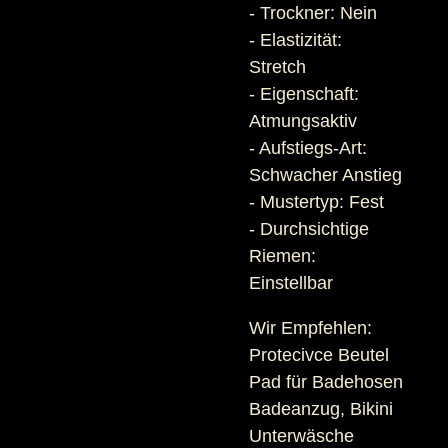
- Trockner: Nein
- Elastizität:
Stretch
- Eigenschaft:
Atmungsaktiv
- Aufstiegs-Art:
Schwacher Anstieg
- Mustertyp: Fest
- Durchsichtige
Riemen:
Einstellbar
Wir Empfehlen:
Protecivce Beutel
Pad für Badehosen
Badeanzug, Bikini
Unterwäsche