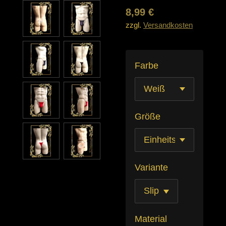
8,99 €
zzgl.
Versandkosten
Farbe
Größe
Variante
Material