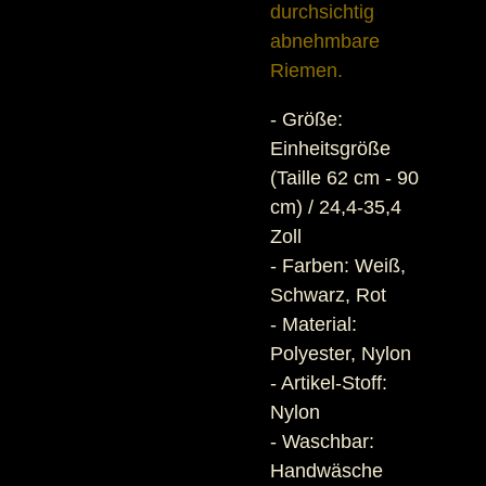
durchsichtig
abnehmbare
Riemen.
- Größe:
Einheitsgröße
(Taille 62 cm - 90
cm) / 24,4-35,4
Zoll
- Farben: Weiß,
Schwarz, Rot
- Material:
Polyester, Nylon
- Artikel-Stoff:
Nylon
- Waschbar:
Handwäsche