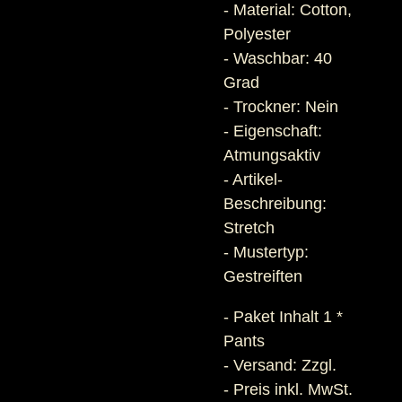
- Material: Cotton,
Polyester
- Waschbar: 40
Grad
- Trockner: Nein
- Eigenschaft:
Atmungsaktiv
- Artikel-
Beschreibung:
Stretch
- Mustertyp:
Gestreiften
- Paket Inhalt 1 *
Pants
- Versand: Zzgl.
- Preis inkl. MwSt.