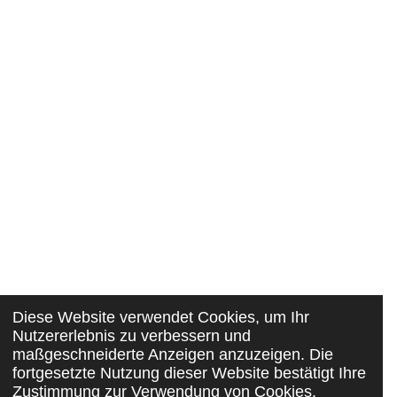
Diese Website verwendet Cookies, um Ihr
Nutzererlebnis zu verbessern und
maßgeschneiderte Anzeigen anzuzeigen. Die
fortgesetzte Nutzung dieser Website bestätigt Ihre
Zustimmung zur Verwendung von Cookies.