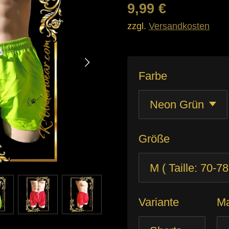
9,99 €
zzgl.
Versandkosten
Farbe
Größe
Variante
Ma